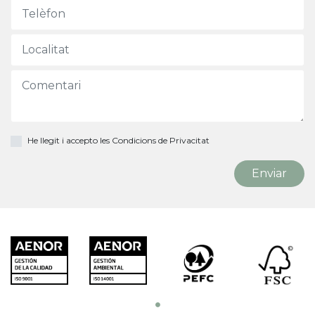
He llegit i accepto les
Condicions de Privacitat