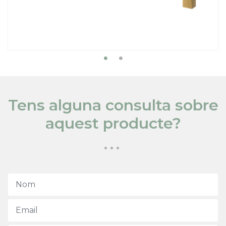
Tens alguna consulta sobre
aquest producte?
...