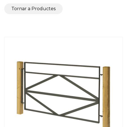
Tornar a Productes