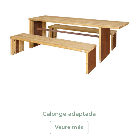
Calonge adaptada
Veure més