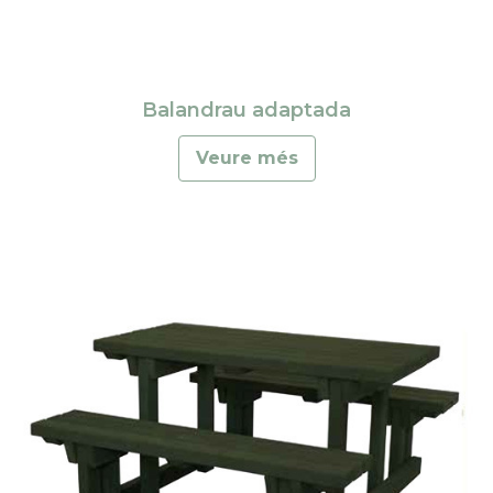
Balandrau adaptada
Veure més