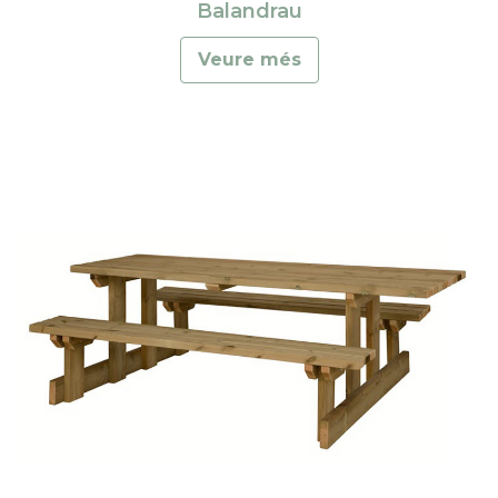
Balandrau
Veure més