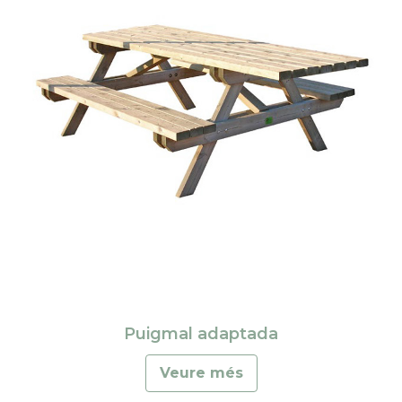
Puigmal adaptada
Veure més