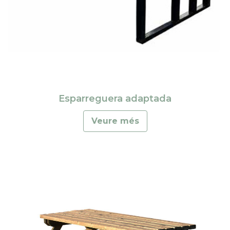
Esparreguera adaptada
Veure més