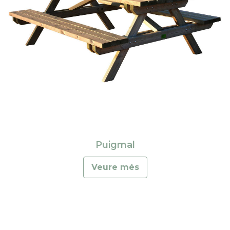
Puigmal
Veure més