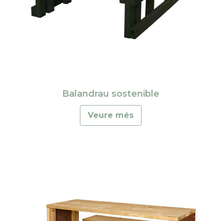
Balandrau sostenible
Veure més