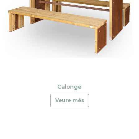
Calonge
Veure més