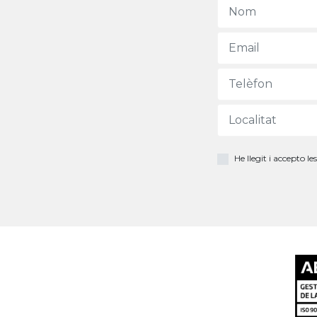
He llegit i accepto le