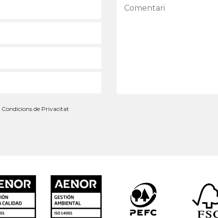
s
Condicions de Privacitat