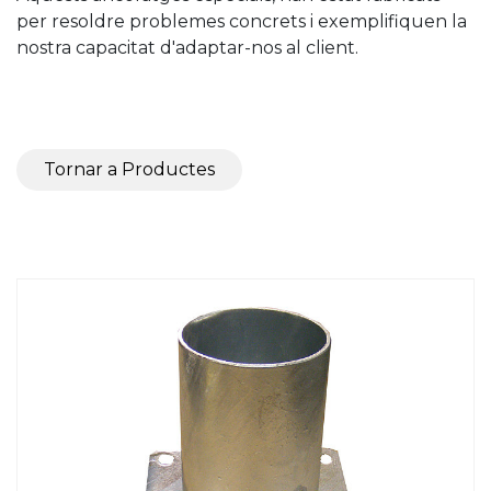
per resoldre problemes concrets i exemplifiquen la
nostra capacitat d'adaptar-nos al client.
Tornar a Productes