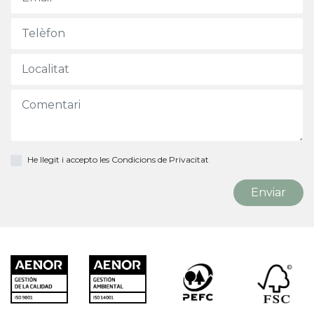
He llegit i accepto les
Condicions de Privacitat