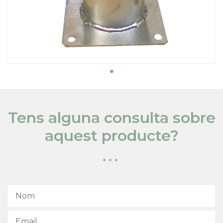
Tens alguna consulta sobre
aquest producte?
...