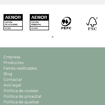
Empresa
Productes
Feines realitzades
Blog
Contactar
Avís legal
Política de cookies
Política de privacitat
Política de qualitat