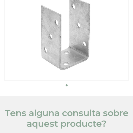
Tens alguna consulta sobre
aquest producte?