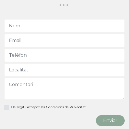
...
He llegit i accepto les
Condicions de Privacitat