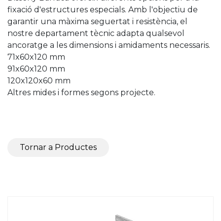
fixació d'estructures especials. Amb l'objectiu de
garantir una màxima seguertat i resistència, el
nostre departament tècnic adapta qualsevol
ancoratge a les dimensions i amidaments necessaris.
71x60x120 mm
91x60x120 mm
120x120x60 mm
Altres mides i formes segons projecte.
Tornar a Productes