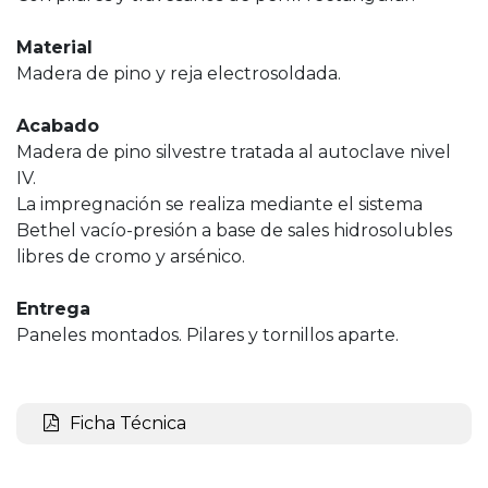
Material
Madera de pino y reja electrosoldada.
Acabado
Madera de pino silvestre tratada al autoclave nivel
IV.
La impregnación se realiza mediante el sistema
Bethel vacío-presión a base de sales hidrosolubles
libres de cromo y arsénico.
Entrega
Paneles montados. Pilares y tornillos aparte.
Ficha Técnica