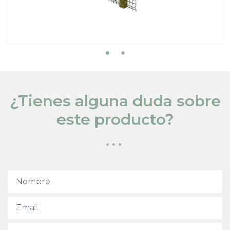
¿Tienes alguna duda sobre
este producto?
...