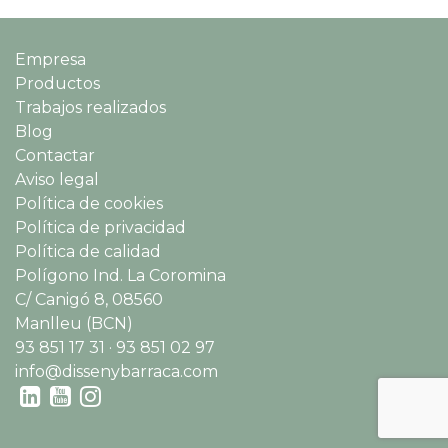
Empresa
Productos
Trabajos realizados
Blog
Contactar
Aviso legal
Política de cookies
Política de privacidad
Política de calidad
Polígono Ind. La Coromina
C/ Canigó 8, 08560
Manlleu (BCN)
93 851 17 31 · 93 851 02 97
info@dissenybarraca.com