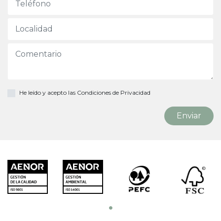
He leído y acepto las
Condiciones de Privacidad