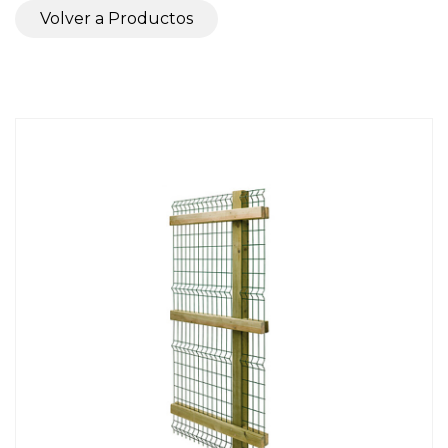
Volver a Productos