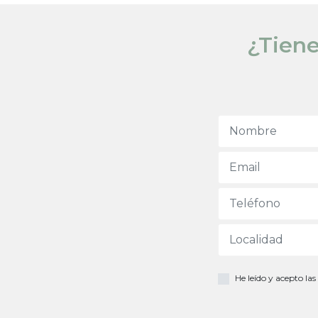
¿Tiene
He leído y acepto las