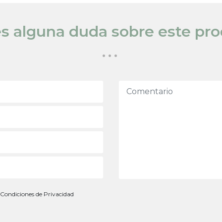
s alguna duda sobre este pr
...
Condiciones de Privacidad