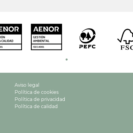
Aviso legal
Política de cookies
Política de privacidad
Política de calidad