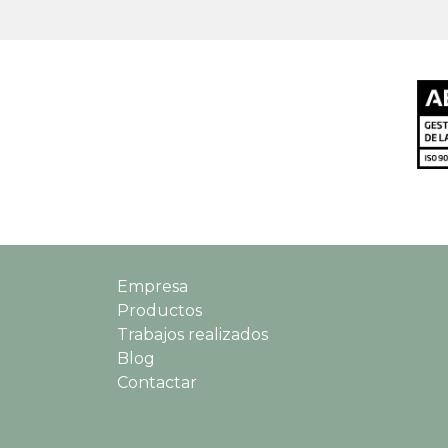
Empresa
Productos
Trabajos realizados
Blog
Contactar