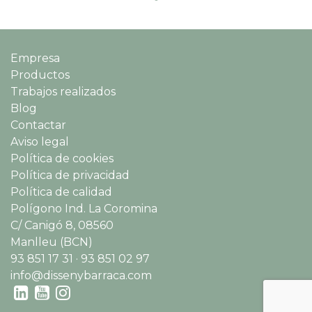
Empresa
Productos
Trabajos realizados
Blog
Contactar
Aviso legal
Política de cookies
Política de privacidad
Política de calidad
Polígono Ind. La Coromina
C/ Canigó 8, 08560
Manlleu (BCN)
93 851 17 31 · 93 851 02 97
info@dissenybarraca.com