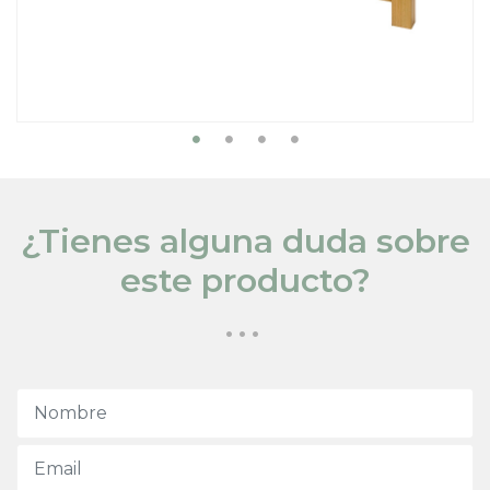
¿Tienes alguna duda sobre
este producto?
...