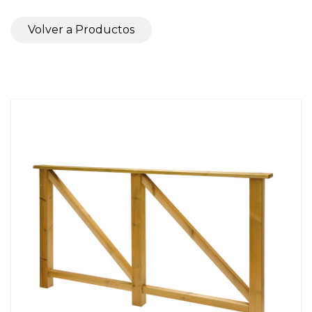
Volver a Productos