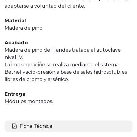
adaptarse a voluntad del cliente.
Material
Madera de pino.
Acabado
Madera de pino de Flandes tratada al autoclave
nivel IV.
La impregnación se realiza mediante el sistema
Bethel vacío-presión a base de sales hidrosolubles
libres de cromo y arsénico.
Entrega
Módulos montados.
Ficha Técnica