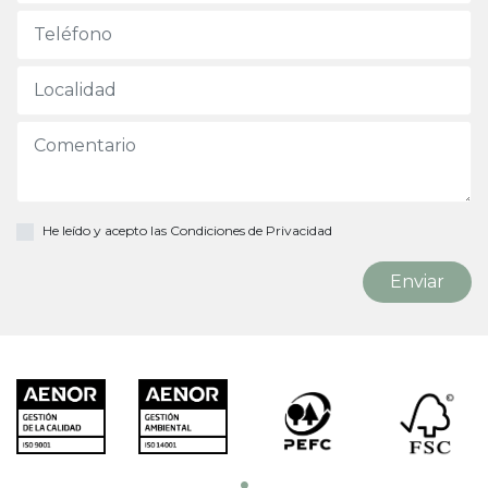
He leído y acepto las
Condiciones de Privacidad