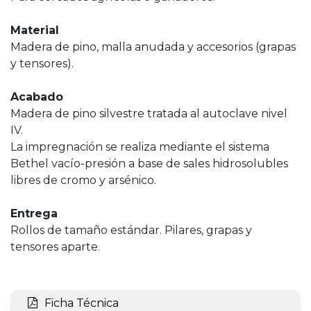
Material
Madera de pino, malla anudada y accesorios (grapas
y tensores).
Acabado
Madera de pino silvestre tratada al autoclave nivel
IV.
La impregnación se realiza mediante el sistema
Bethel vacío-presión a base de sales hidrosolubles
libres de cromo y arsénico.
Entrega
Rollos de tamaño estándar. Pilares, grapas y
tensores aparte.
Ficha Técnica