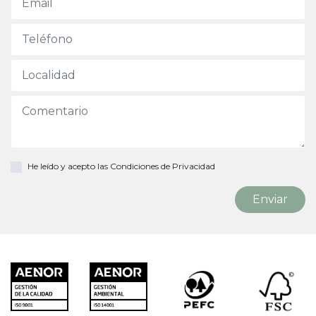
He leído y acepto las
Condiciones de Privacidad