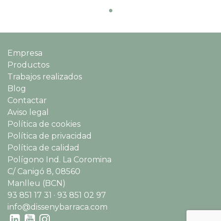
Empresa
Productos
Trabajos realizados
Blog
Contactar
Aviso legal
Política de cookies
Política de privacidad
Política de calidad
Polígono Ind. La Coromina
C/ Canigó 8, 08560
Manlleu (BCN)
93 851 17 31 · 93 851 02 97
info@dissenybarraca.com