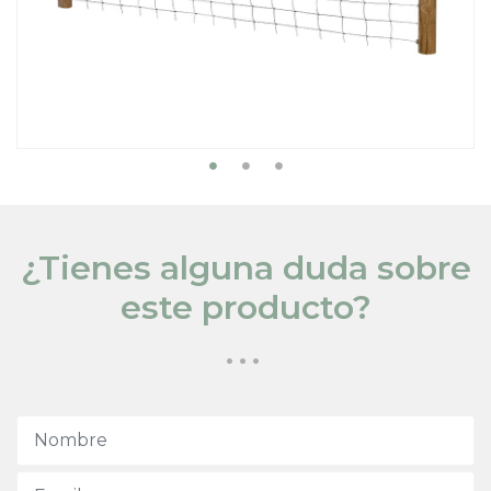
¿Tienes alguna duda sobre
este producto?
...