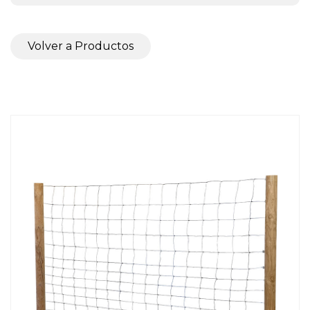
Volver a Productos