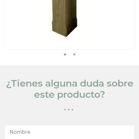
¿Tienes alguna duda sobre
este producto?
...