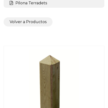
Pilona Terradets
Volver a Productos