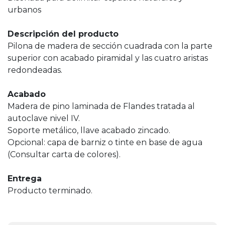
urbanos
Descripción del producto
Pilona de madera de sección cuadrada con la parte
superior con acabado piramidal y las cuatro aristas
redondeadas.
Acabado
Madera de pino laminada de Flandes tratada al
autoclave nivel IV.
Soporte metálico, llave acabado zincado.
Opcional: capa de barniz o tinte en base de agua
(Consultar carta de colores).
Entrega
Producto terminado.