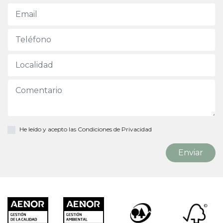
He leído y acepto las
Condiciones de Privacidad