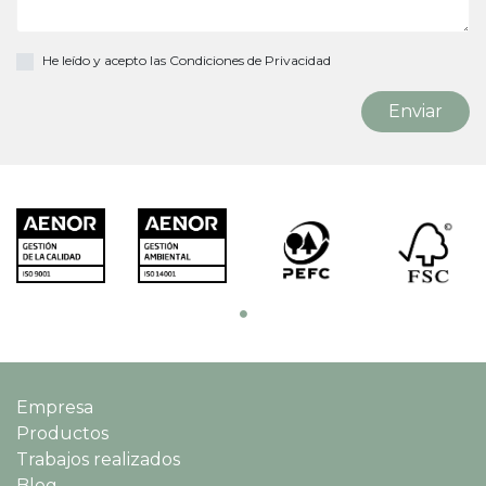
He leído y acepto las
Condiciones de Privacidad
Empresa
Productos
Trabajos realizados
Blog