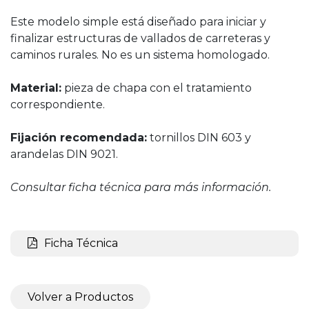
Este modelo simple está diseñado para iniciar y
finalizar estructuras de vallados de carreteras y
caminos rurales. No es un sistema homologado.
Material:
pieza de chapa con el tratamiento
correspondiente.
Fijación recomendada:
tornillos DIN 603 y
arandelas DIN 9021.
Consultar ficha técnica para más información.
Ficha Técnica
Volver a Productos