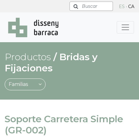
Buscar
ES
·
CA
Productos
/
Bridas y
Fijaciones
Familias
Soporte Carretera Simple
(GR-002)