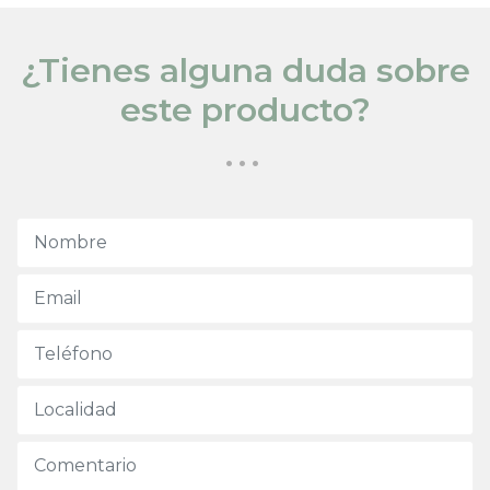
¿Tienes alguna duda sobre
este producto?
...